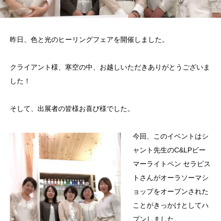
昨日、色と光のヒーリングフェアを開催しました。
クライアント様、寒空の中、お越しいただきありがとうございま
した！
そして、出展者の皆様お喜び様でした。
今回、このイベントはシ
ャント先生のC&LPビー
マーライトペン セラピス
トさんがオーラソーマシ
ョップをオープンされた
ことがきっかけとしてハ
プンしました。