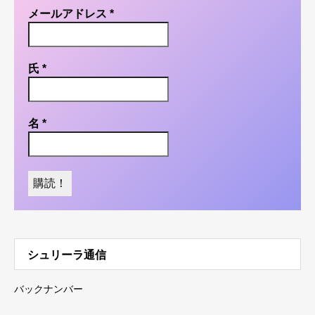
メールアドレス
*
氏
*
名
*
シュリーラ通信
バックナンバー