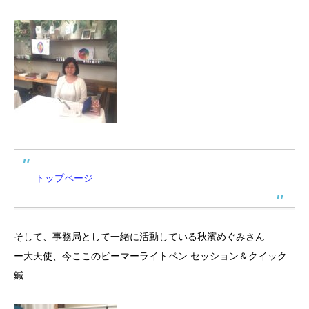
トップページ
そして、事務局として一緒に活動している秋濱めぐみさん
ー大天使、今ここのビーマーライトペン セッション＆クイック
鍼