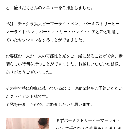
と、盛りだくさんのメニューをご用意しました。
私は、チャクラ拡大ビーマーライトペン、 パーミストリービー
マーライトペン 、パーミストリー・ハンド・ケアと殆ど用意し
ていたセッションをすることができました。
お客様お一人お一人の可能性と光をご一緒に見ることができ、素
晴らしい時間を持つことができました。お越しいただいた皆様、
ありがとうございました。
その中で特に印象に残っているのは、連続２枠をご予約いただい
たクライアント様です。
了承を得ましたので、ご紹介したいと思います。
まずパーミストリービーマーライト
ペン で手のひらの惑星を活性化しま