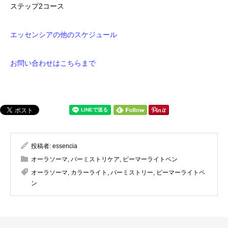
ステップ2コース
エッセンシアの他のスケジュール
お問い合わせはこちらまで
投稿者:
essencia
オーラソーマ
,
パーミストリケア
,
ビーマーライトペン
オーラソーマ
,
カラーライト
,
パーミストリー
,
ビーマーライトペ
ン