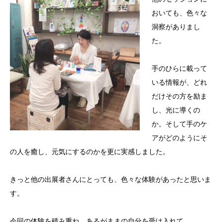
おいても、色々な
洞察がありまし
た。
手のひらに載って
いる情報が、どれ
だけその方を励ま
し、光に導くの
か。そして手のケ
アがどのようにそ
の人を癒し、元気にするのかを更に実感しました。
きっと他の出展者さんにとっても、色々な体験があったと思いま
す。
今回の体験を積み重ね、あるがままの自分を受け入れて