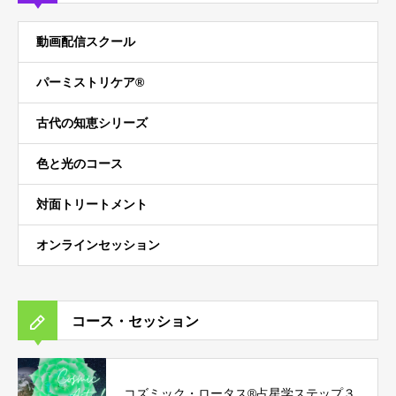
動画配信スクール
パーミストリケア®︎
古代の知恵シリーズ
色と光のコース
対面トリートメント
オンラインセッション
コース・セッション
コズミック・ロータス®︎占星学ステップ３