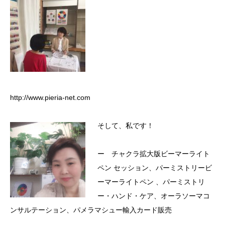
http://www.pieria-net.com
そして、私です！
ー チャクラ拡大版ビーマーライト
ペン セッション、パーミストリービ
ーマーライトペン 、パーミストリ
ー・ハンド・ケア、オーラソーマコ
ンサルテーション、パメラマシュー輸入カード販売