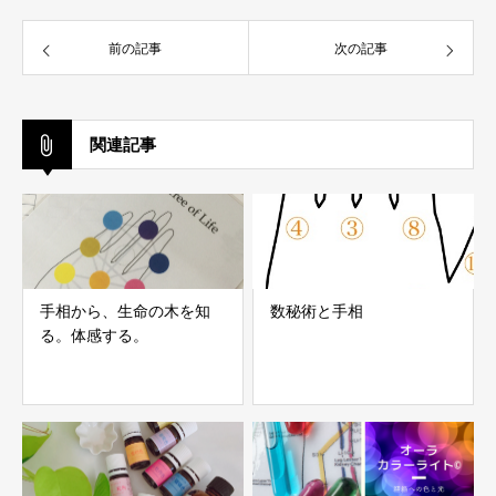
前の記事
次の記事
関連記事
手相から、生命の木を知
数秘術と手相
る。体感する。