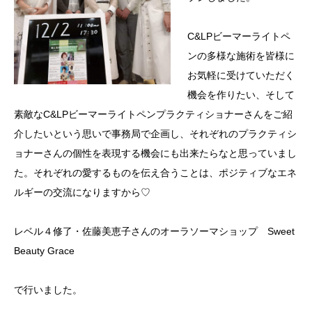
C&LPビーマーライトペ
ンの多様な施術を皆様に
お気軽に受けていただく
機会を作りたい、そして
素敵なC&LPビーマーライトペンプラクティショナーさんをご紹
介したいという思いで事務局で企画し、それぞれのプラクティシ
ョナーさんの個性を表現する機会にも出来たらなと思っていまし
た。それぞれの愛するものを伝え合うことは、ポジティブなエネ
ルギーの交流になりますから♡
レベル４修了・佐藤美恵子さんのオーラソーマショップ Sweet
Beauty Grace
で行いました。