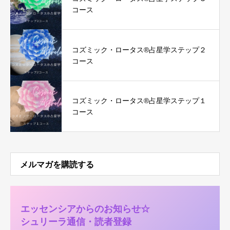
コース
コズミック・ロータス®︎占星学ステップ２
コース
コズミック・ロータス®︎占星学ステップ１
コース
メルマガを購読する
エッセンシアからのお知らせ☆
シュリーラ通信・読者登録