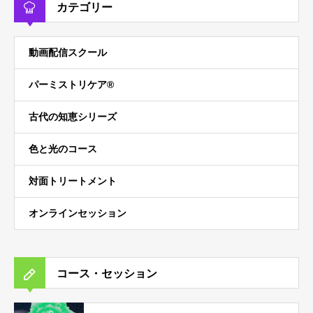
カテゴリー
動画配信スクール
パーミストリケア®︎
古代の知恵シリーズ
色と光のコース
対面トリートメント
オンラインセッション
コース・セッション