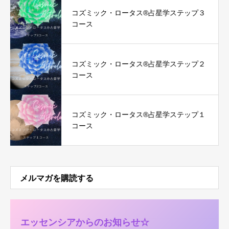
コズミック・ロータス®︎占星学ステップ３
コース
コズミック・ロータス®︎占星学ステップ２
コース
コズミック・ロータス®︎占星学ステップ１
コース
メルマガを購読する
エッセンシアからのお知らせ☆