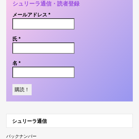
シュリーラ通信・読者登録
メールアドレス
*
氏
*
名
*
シュリーラ通信
バックナンバー