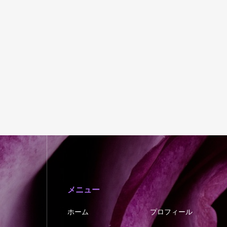
メニュー
ホーム
プロフィール