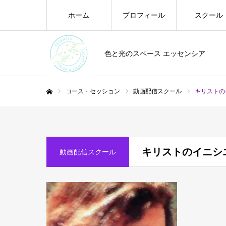
ホーム
プロフィール
スクール
色と光のスペース エッセンシア
コース・セッション
動画配信スクール
キリストの
ホーム
キリストのイニシ
動画配信スクール