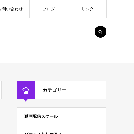
お問い合わせ
ブログ
リンク
SEARCH
カテゴリー
動画配信スクール