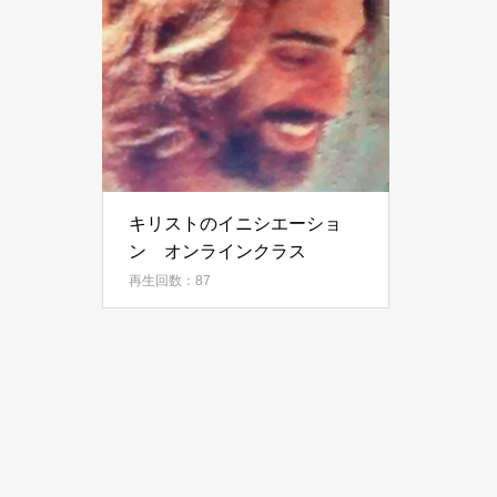
キリストのイニシエーショ
ン オンラインクラス
再生回数：87