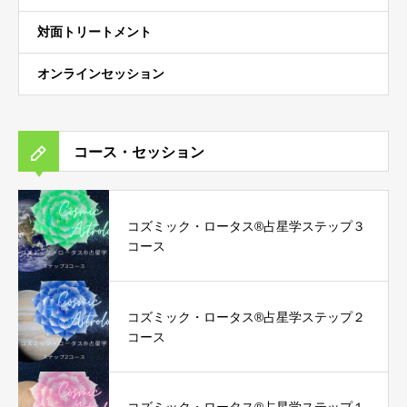
対面トリートメント
オンラインセッション
コース・セッション
コズミック・ロータス®︎占星学ステップ３
コース
コズミック・ロータス®︎占星学ステップ２
コース