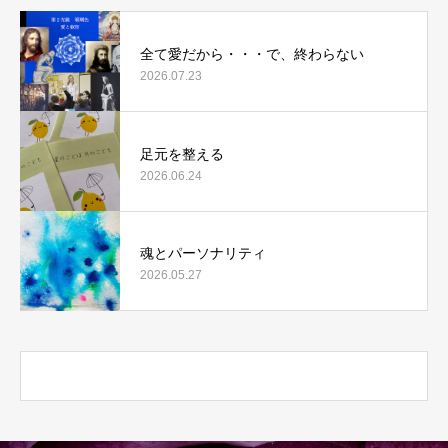
全て愛だから・・・で、終わらない
2026.07.23
足元を整える
2026.06.24
魂とパーソナリティ
2026.05.27