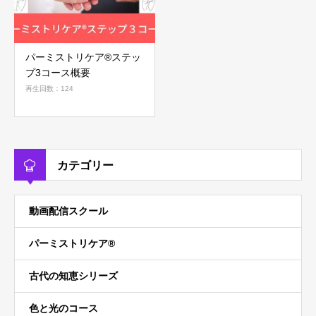
パーミストリケア®︎ステッ
プ3コース概要
再生回数：124
カテゴリー
動画配信スクール
パーミストリケア®︎
古代の知恵シリーズ
色と光のコース