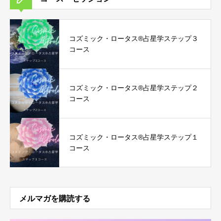
コズミック・ロータス®︎占星学ステップ３
コース
コズミック・ロータス®︎占星学ステップ２
コース
コズミック・ロータス®︎占星学ステップ１
コース
メルマガを購読する