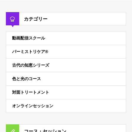
カテゴリー
動画配信スクール
パーミストリケア®︎
古代の知恵シリーズ
色と光のコース
対面トリートメント
オンラインセッション
コース・セッション