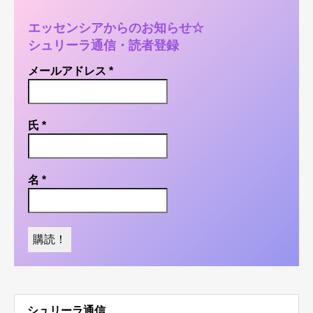
エッセンシアからのお知らせ☆
シュリーラ通信・読者登録
メールアドレス
*
氏
*
名
*
シュリーラ通信