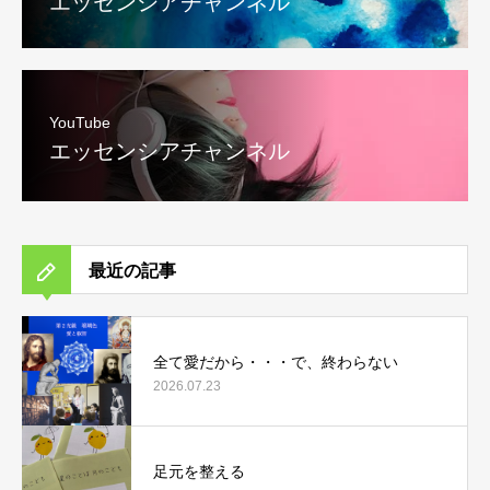
エッセンシアチャンネル
YouTube
エッセンシアチャンネル
最近の記事
全て愛だから・・・で、終わらない
2026.07.23
足元を整える