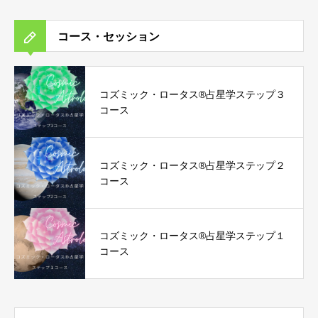
コース・セッション
コズミック・ロータス®︎占星学ステップ３
コース
コズミック・ロータス®︎占星学ステップ２
コース
コズミック・ロータス®︎占星学ステップ１
コース