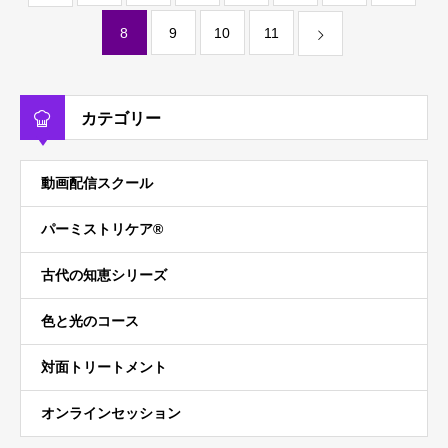
8
9
10
11
カテゴリー
動画配信スクール
パーミストリケア®︎
古代の知恵シリーズ
色と光のコース
対面トリートメント
オンラインセッション