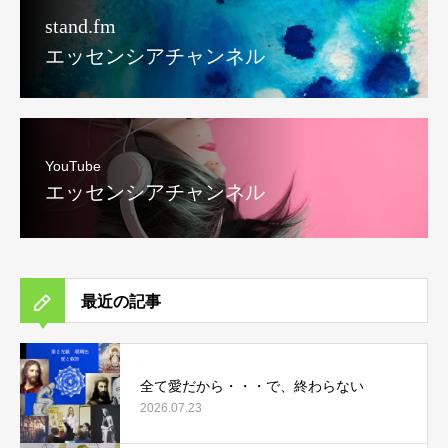
stand.fm
エッセンシアチャンネル
YouTube
エッセンシアチャンネル
最近の記事
全て愛だから・・・で、終わらない
2026.07.23