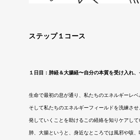
ステップ１コース
１日目：肺経＆大腸経〜自分の本質を受け入れ、
生命で最初の息が通り、私たちのエネルギーレベ
そして私たちのエネルギーフィールドを洗練させ
発していくことを助けるこの経絡を知りケアして
肺、大腸というと、身近なところでは風邪や咳、