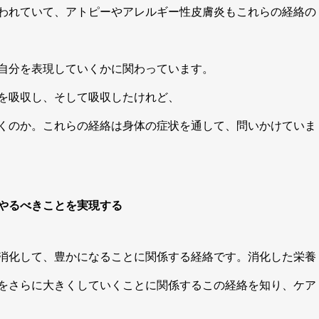
われていて、アトピーやアレルギー性皮膚炎もこれらの経絡の
自分を表現していくかに関わっています。
を吸収し、そして吸収したけれど、
くのか。これらの経絡は身体の症状を通して、問いかけていま
やるべきことを実現する
消化して、豊かになることに関係する経絡です。消化した栄養
をさらに大きくしていくことに関係するこの経絡を知り、ケア