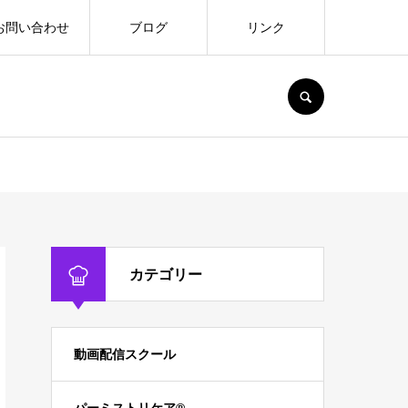
お問い合わせ
ブログ
リンク
SEARCH
カテゴリー
動画配信スクール