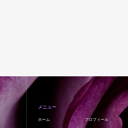
メニュー
ホーム
プロフィール