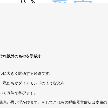
それ以外のものを手放す
ルに大きく関係する経絡です。
、私たちがダイアモンドのような光を
いく方法を学びます。
喘息が思い浮かびます。そしてこれらの呼吸器官症状は皮膚の