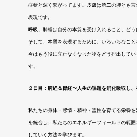
症状と深く繋がってます。皮膚は第二の肺とも言
表現です。
呼吸、肺経は自分の本質を受け入れること、どう
そして、本質を表現するために、いろいろなこと
今はもう役に立たなくなった物をどう排出してい
す。
２日目：脾経＆胃経〜人生の課題を消化吸収し、
私たちの身体・感情・精神・霊性を育てる栄養を
を統合し、私たちのエネルギーフィールドの範囲
していく方法を学びます。