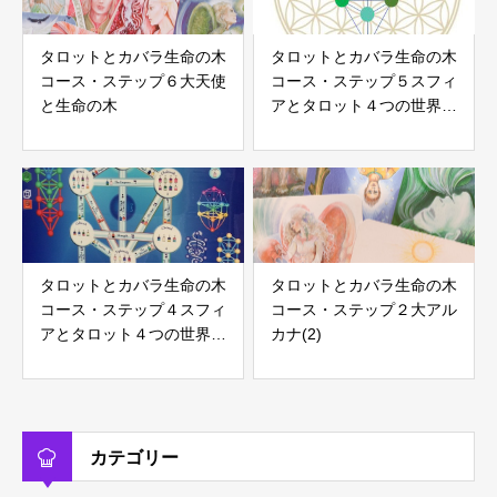
タロットとカバラ生命の木
タロットとカバラ生命の木
コース・ステップ６大天使
コース・ステップ５スフィ
と生命の木
アとタロット４つの世界
(2)
タロットとカバラ生命の木
タロットとカバラ生命の木
コース・ステップ４スフィ
コース・ステップ２大アル
アとタロット４つの世界
カナ(2)
(1)
カテゴリー