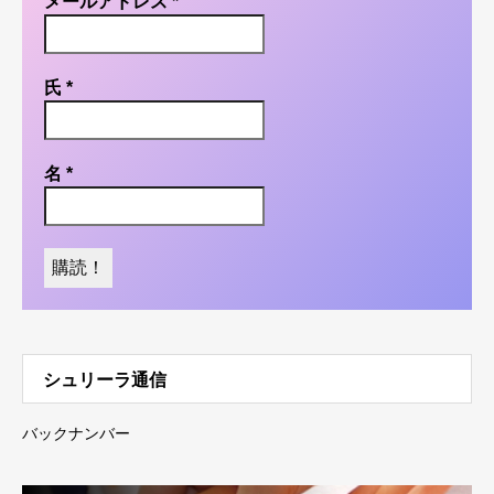
メールアドレス
*
氏
*
名
*
シュリーラ通信
バックナンバー