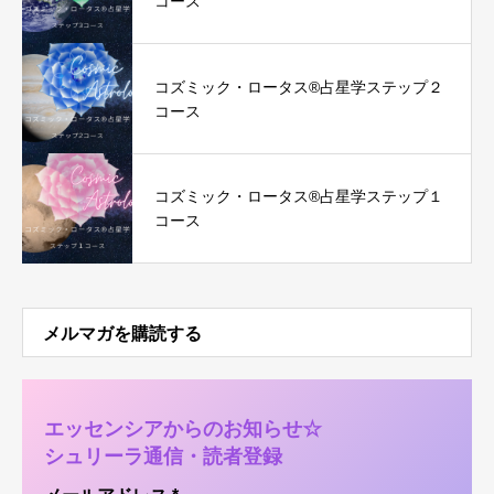
コース
コズミック・ロータス®︎占星学ステップ２
コース
コズミック・ロータス®︎占星学ステップ１
コース
メルマガを購読する
エッセンシアからのお知らせ☆
シュリーラ通信・読者登録