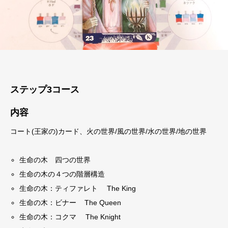
ステップ3コース
内容
コート(王家の)カード、火の世界/風の世界/水の世界/地の世界
生命の木 四つの世界
生命の木の４つの階層構造
生命の木：ティファレト The King
生命の木：ビナー The Queen
生命の木：コクマ The Knight