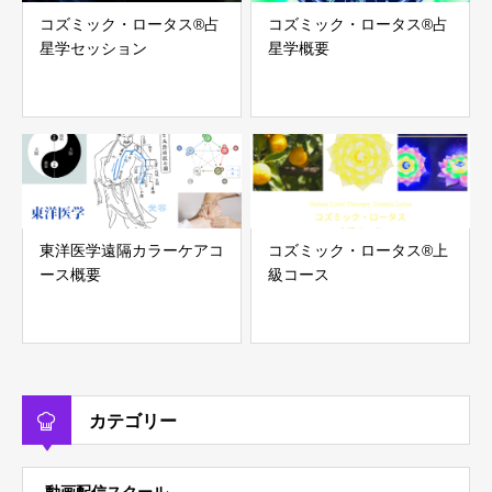
コズミック・ロータス®︎占
コズミック・ロータス®︎占
星学セッション
星学概要
東洋医学遠隔カラーケアコ
コズミック・ロータス®︎上
ース概要
級コース
カテゴリー