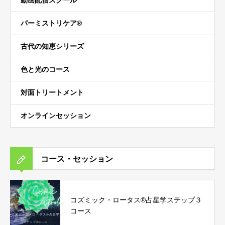
動画配信スクール
パーミストリケア®︎
古代の知恵シリーズ
色と光のコース
対面トリートメント
オンラインセッション
コース・セッション
コズミック・ロータス®︎占星学ステップ３
コース