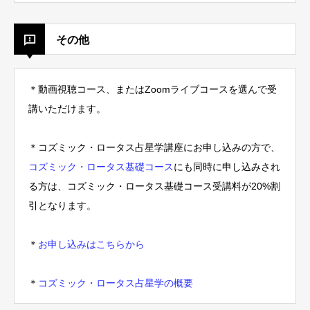
その他
＊動画視聴コース、またはZoomライブコースを選んで受
講いただけます。
＊コズミック・ロータス占星学講座にお申し込みの方で、
コズミック・ロータス基礎コース
にも同時に申し込みされ
る方は、コズミック・ロータス基礎コース受講料が20%割
引となります。
＊
お申し込みはこちらから
＊
コズミック・ロータス占星学の概要