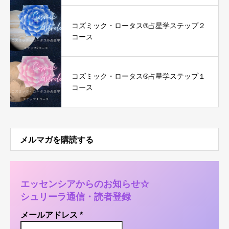
コズミック・ロータス®︎占星学ステップ２
コース
コズミック・ロータス®︎占星学ステップ１
コース
メルマガを購読する
エッセンシアからのお知らせ☆
シュリーラ通信・読者登録
メールアドレス
*