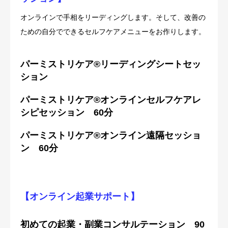
オンラインで手相をリーディングします。そして、改善の
ための自分でできるセルフケアメニューをお作りします。
パーミストリケア®︎リーディングシートセッ
ション
パーミストリケア®︎オンラインセルフケアレ
シピセッション 60分
パーミストリケア®︎オンライン遠隔セッショ
ン 60分
【オンライン起業サポート】
初めての起業・副業コンサルテーション 90