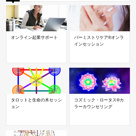
オンライン起業サポート
パーミストリケア®︎オンラ
インセッション
タロットと生命の木セッシ
コズミック・ロータス®︎カ
ョン
ラーカウンセリング