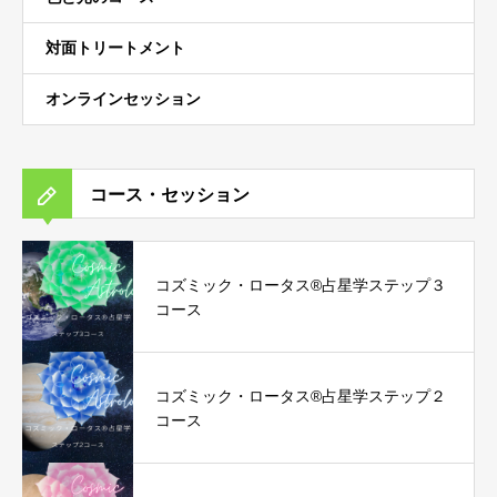
対面トリートメント
オンラインセッション
コース・セッション
コズミック・ロータス®︎占星学ステップ３
コース
コズミック・ロータス®︎占星学ステップ２
コース