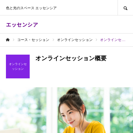
SEARCH
色と光のスペース エッセンシア
エッセンシア
コース・セッション
オンラインセッション
オンラインセッション概要
ホーム
オンラインセッション概要
オンラインセ
ッション