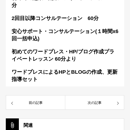
分
2回目以降コンサルテーション 60分
安心サポート・コンサルテーション(１時間x6
回一括申込)
初めてのワードプレス・HP/ブログ作成プラ
イベートレッスン 60分より
ワードプレスによるHPとBLOGの作成、更新
指導セット
前の記事
次の記事
関連