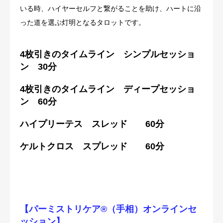
いる時、ハイヤーセルフと繋がることを助け、ハートに沿
った道を選ぶ灯明となるタロットです。
4枚引きのタイムライン シンプルセッショ
ン 30分
4枚引きのタイムライン ディープセッショ
ン 60分
ハイプリーテス スレッド 60分
ケルトクロス スプレッド 60分
【パーミストリケア®︎（手相）オンラインセ
ッション】