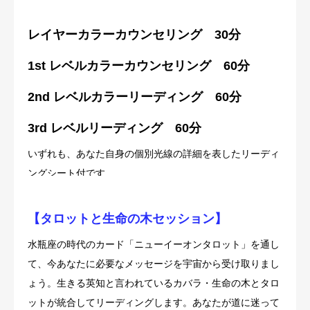
レイヤーカラーカウンセリング 30分
1st レベルカラーカウンセリング 60分
2nd レベルカラーリーディング 60分
3rd レベルリーディング 60分
いずれも、あなた自身の個別光線の詳細を表したリーディ
ングシート付です
【タロットと生命の木セッション】
水瓶座の時代のカード「ニューイーオンタロット」を通し
て、今あなたに必要なメッセージを宇宙から受け取りまし
ょう。生きる英知と言われているカバラ・生命の木とタロ
ットが統合してリーディングします。あなたが道に迷って