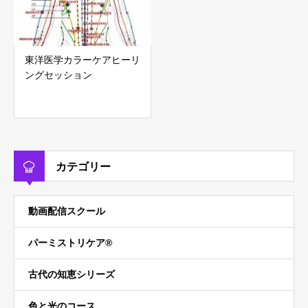
東洋医学カラーケアヒーリ
ングセッション
カテゴリー
動画配信スクール
パーミストリケア®︎
古代の知恵シリーズ
色と光のコース