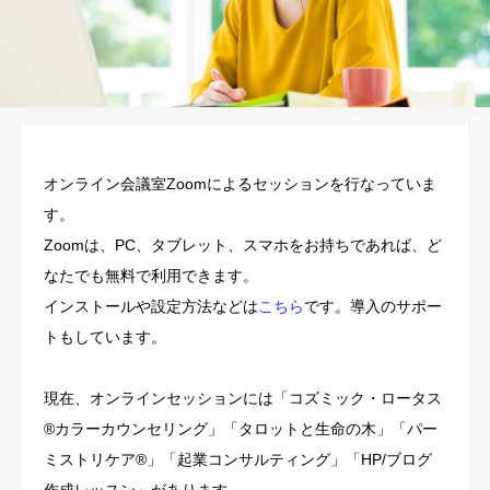
オンライン会議室Zoomによるセッションを行なっていま
す。
Zoomは、PC、タブレット、スマホをお持ちであれば、ど
なたでも無料で利用できます。
インストールや設定方法などは
こちら
です。導入のサポー
トもしています。
現在、オンラインセッションには「コズミック・ロータス
®︎カラーカウンセリング」「タロットと生命の木」「パー
ミストリケア®︎」「起業コンサルティング」「HP/ブログ